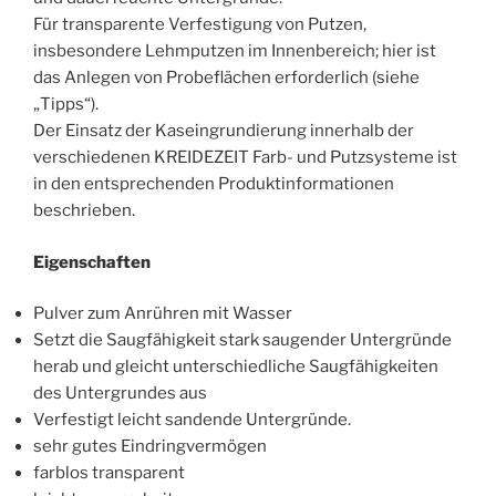
Für transparente Verfestigung von Putzen,
insbesondere Lehmputzen im Innenbereich; hier ist
das Anlegen von Probeflächen erforderlich (siehe
„Tipps“).
Der Einsatz der Kaseingrundierung innerhalb der
verschiedenen KREIDEZEIT Farb- und Putzsysteme ist
in den entsprechenden Produktinformationen
beschrieben.
Eigenschaften
Pulver zum Anrühren mit Wasser
Setzt die Saugfähigkeit stark saugender Untergründe
herab und gleicht unterschiedliche Saugfähigkeiten
des Untergrundes aus
Verfestigt leicht sandende Untergründe.
sehr gutes Eindringvermögen
farblos transparent