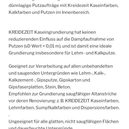
dünnlagige Putzaufträge mit Kreidezeit Kaseinfarben,
Kalkfarben und Putzen im Innenbereich.
KREIDEZEIT Kaseingrundierung hat keinen
reduzierenden Einfluss auf die Dampfaufnahme von
Putzen (sD Wert < 0,01 m), und ist damit eine ideale
Grundierung insbesondere für Lehm- und Kalkputze.
Geeignet zur Verarbeitung auf allen unbehandelten
und saugenden Untergründen wie Lehm-, Kalk-,
Kalkzement-, Gipsputze, Gipskarton und
Gipsfaserplatten, Stein, Beton.
Empfohlen zur Grundierung saugfähiger Altanstriche
vor deren Renovierung: z. B. KREIDEZEIT Kaseinfarben,
Lehmfarben, Sumpfkalkfarben und Dispersionsfarben.
.
Ungeeignet für alle glatten, nicht saugfähigen Flächen
und dauerfeuchte Untergründe.