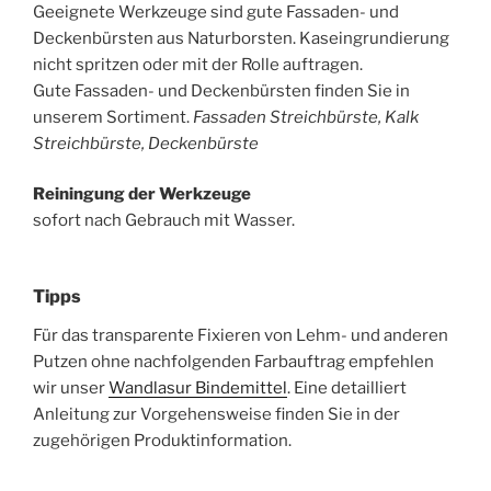
Geeignete Werkzeuge sind gute Fassaden- und
Deckenbürsten aus Naturborsten. Kaseingrundierung
nicht spritzen oder mit der Rolle auftragen.
Gute Fassaden- und Deckenbürsten finden Sie in
unserem Sortiment.
Fassaden Streichbürste, Kalk
Streichbürste, Deckenbürste
Reiningung der Werkzeuge
sofort nach Gebrauch mit Wasser.
Tipps
Für das transparente Fixieren von Lehm- und anderen
Putzen ohne nachfolgenden Farbauftrag empfehlen
wir unser
Wandlasur Bindemittel
. Eine detailliert
Anleitung zur Vorgehensweise finden Sie in der
zugehörigen Produktinformation.