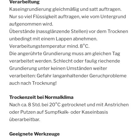
Verarbeitung
Kaseingrundierung gleichmäßig und satt auftragen.
Nur so viel Flüssigkeit auftragen, wie vom Untergrund
aufgenommen wird.
Überstände (nassglänzende Stellen) vor dem Trocknen
unbedingt mit einem Lappen abnehmen.
Verarbeitungstemperatur mind. 8°C.
Die angerührte Grundierung muss am gleichen Tag
verarbeitet werden. Schlecht oder faulig riechende
Grundierung unter keinen Umständen weiter
verarbeiten: Gefahr langanhaltender Geruchprobleme
auch nach Trocknung!
Trockenzeit bei Normalklima
Nach ca. 8 Std. bei 20°C getrocknet und mit Anstrichen
oder Putzen auf Sumpfkalk- oder Kaseinbasis
überarbeitbar.
Geeignete Werkzeuge